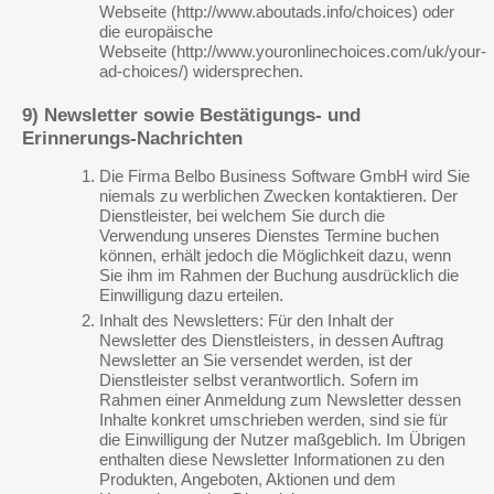
Webseite (http://www.aboutads.info/choices) oder
die europäische
Webseite (http://www.youronlinechoices.com/uk/your-
ad-choices/) widersprechen.
9) Newsletter sowie Bestätigungs- und
Erinnerungs-Nachrichten
Die Firma Belbo Business Software GmbH wird Sie
niemals zu werblichen Zwecken kontaktieren. Der
Dienstleister, bei welchem Sie durch die
Verwendung unseres Dienstes Termine buchen
können, erhält jedoch die Möglichkeit dazu, wenn
Sie ihm im Rahmen der Buchung ausdrücklich die
Einwilligung dazu erteilen.
Inhalt des Newsletters: Für den Inhalt der
Newsletter des Dienstleisters, in dessen Auftrag
Newsletter an Sie versendet werden, ist der
Dienstleister selbst verantwortlich. Sofern im
Rahmen einer Anmeldung zum Newsletter dessen
Inhalte konkret umschrieben werden, sind sie für
die Einwilligung der Nutzer maßgeblich. Im Übrigen
enthalten diese Newsletter Informationen zu den
Produkten, Angeboten, Aktionen und dem