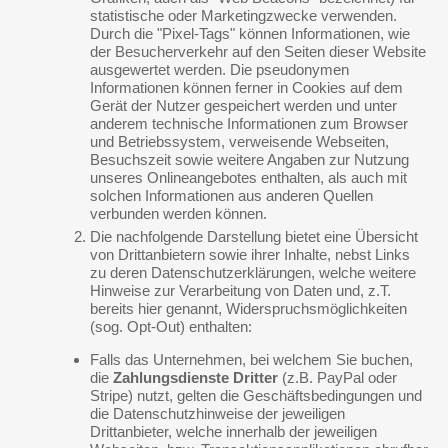
statistische oder Marketingzwecke verwenden.
Durch die "Pixel-Tags" können Informationen, wie
der Besucherverkehr auf den Seiten dieser Website
ausgewertet werden. Die pseudonymen
Informationen können ferner in Cookies auf dem
Gerät der Nutzer gespeichert werden und unter
anderem technische Informationen zum Browser
und Betriebssystem, verweisende Webseiten,
Besuchszeit sowie weitere Angaben zur Nutzung
unseres Onlineangebotes enthalten, als auch mit
solchen Informationen aus anderen Quellen
verbunden werden können.
Die nachfolgende Darstellung bietet eine Übersicht
von Drittanbietern sowie ihrer Inhalte, nebst Links
zu deren Datenschutzerklärungen, welche weitere
Hinweise zur Verarbeitung von Daten und, z.T.
bereits hier genannt, Widerspruchsmöglichkeiten
(sog. Opt-Out) enthalten:
Falls das Unternehmen, bei welchem Sie buchen,
die
Zahlungsdienste Dritter
(z.B. PayPal oder
Stripe) nutzt, gelten die Geschäftsbedingungen und
die Datenschutzhinweise der jeweiligen
Drittanbieter, welche innerhalb der jeweiligen