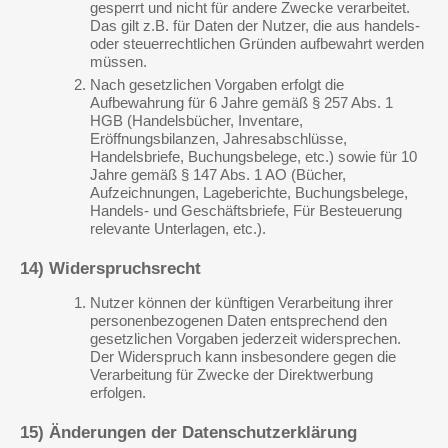
gesperrt und nicht für andere Zwecke verarbeitet.
Das gilt z.B. für Daten der Nutzer, die aus handels-
oder steuerrechtlichen Gründen aufbewahrt werden
müssen.
Nach gesetzlichen Vorgaben erfolgt die
Aufbewahrung für 6 Jahre gemäß § 257 Abs. 1
HGB (Handelsbücher, Inventare,
Eröffnungsbilanzen, Jahresabschlüsse,
Handelsbriefe, Buchungsbelege, etc.) sowie für 10
Jahre gemäß § 147 Abs. 1 AO (Bücher,
Aufzeichnungen, Lageberichte, Buchungsbelege,
Handels- und Geschäftsbriefe, Für Besteuerung
relevante Unterlagen, etc.).
14) Widerspruchsrecht
Nutzer können der künftigen Verarbeitung ihrer
personenbezogenen Daten entsprechend den
gesetzlichen Vorgaben jederzeit widersprechen.
Der Widerspruch kann insbesondere gegen die
Verarbeitung für Zwecke der Direktwerbung
erfolgen.
15) Änderungen der Datenschutzerklärung