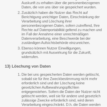
Auskunft zu erhalten über die personenbezogenen
Daten, die von uns über sie gespeichert wurden.
Zusätzlich haben die Nutzer das Recht auf
Berichtigung unrichtiger Daten, Einschränkung der
Verarbeitung und Löschung ihrer
personenbezogenen Daten, sofern zutreffend, Ihre
Rechte auf Datenportabilität geltend zu machen und
im Fall der Annahme einer unrechtmäßigen
Datenverarbeitung, eine Beschwerde bei der
zuständigen Aufsichtsbehörde einzureichen.
Ebenso können Nutzer Einwilligungen,
grundsätzlich mit Auswirkung für die Zukunft,
widerrufen.
13) Löschung von Daten
Die bei uns gespeicherten Daten werden gelöscht,
sobald sie für ihre Zweckbestimmung nicht mehr
erforderlich sind und der Löschung keine
gesetzlichen Aufbewahrungspflichten
entgegenstehen. Sofern die Daten der Nutzer nicht
gelöscht werden, weil sie für andere und gesetzlich
zulässige Zwecke erforderlich sind, wird deren
Verarbeitung eingeschränkt. D.h. die Daten werden