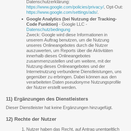
Datenschutzerklärung:
https://www.google.com/policies/privacy/
, Opt-Out:
https://www.google.com/settings/ads/
.
Google Analytics
(bei Nutzung der Tracking-
Code Funktion)
- Google LLC -
Datenschutzbedingung
Zweck: Google wird diese Informationen in
unserem Auftrag benutzen, um die Nutzung
unseres Onlineangebotes durch die Nutzer
auszuwerten, um Reports über die Aktivitäten
innerhalb dieses Onlineangebotes
zusammenzustellen und um weitere, mit der
Nutzung dieses Onlineangebotes und der
Internetnutzung verbundene Dienstleistungen, uns
gegenüber zu erbringen. Dabei können aus den
verarbeiteten Daten pseudonyme Nutzungsprofile
der Nutzer erstellt werden.
11) Ergänzungen des Dienstleisters
Dieser Dienstleister hat keine Ergänzungen hinzugefügt.
12) Rechte der Nutzer
Nutzer haben das Recht, auf Antrag unentgeltlich