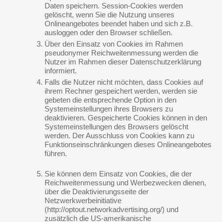
Daten speichern. Session-Cookies werden
gelöscht, wenn Sie die Nutzung unseres
Onlineangebotes beendet haben und sich z.B.
ausloggen oder den Browser schließen.
Über den Einsatz von Cookies im Rahmen
pseudonymer Reichweitenmessung werden die
Nutzer im Rahmen dieser Datenschutzerklärung
informiert.
Falls die Nutzer nicht möchten, dass Cookies auf
ihrem Rechner gespeichert werden, werden sie
gebeten die entsprechende Option in den
Systemeinstellungen ihres Browsers zu
deaktivieren. Gespeicherte Cookies können in den
Systemeinstellungen des Browsers gelöscht
werden. Der Ausschluss von Cookies kann zu
Funktionseinschränkungen dieses Onlineangebotes
führen.
Sie können dem Einsatz von Cookies, die der
Reichweitenmessung und Werbezwecken dienen,
über die Deaktivierungsseite der
Netzwerkwerbeinitiative
(http://optout.networkadvertising.org/) und
zusätzlich die US-amerikanische