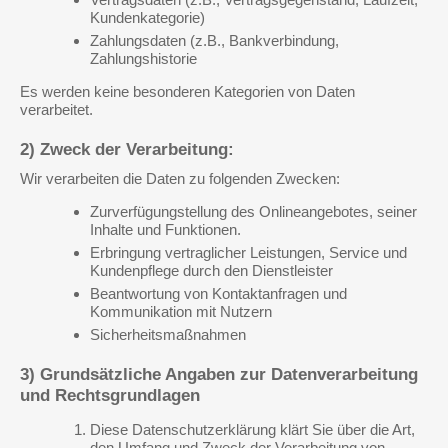
Kundenkategorie)
Zahlungsdaten (z.B., Bankverbindung,
Zahlungshistorie
Es werden keine besonderen Kategorien von Daten
verarbeitet.
2) Zweck der Verarbeitung:
Wir verarbeiten die Daten zu folgenden Zwecken:
Zurverfügungstellung des Onlineangebotes, seiner
Inhalte und Funktionen.
Erbringung vertraglicher Leistungen, Service und
Kundenpflege durch den Dienstleister
Beantwortung von Kontaktanfragen und
Kommunikation mit Nutzern
Sicherheitsmaßnahmen
3) Grundsätzliche Angaben zur Datenverarbeitung
und Rechtsgrundlagen
Diese Datenschutzerklärung klärt Sie über die Art,
den Umfang und Zweck der Verarbeitung von